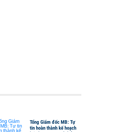
Tổng Giám đốc MB: Tự
tin hoàn thành kế hoạch