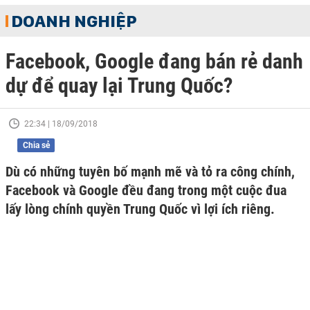
DOANH NGHIỆP
Facebook, Google đang bán rẻ danh
dự để quay lại Trung Quốc?
22:34 | 18/09/2018
Chia sẻ
Dù có những tuyên bố mạnh mẽ và tỏ ra công chính,
Facebook và Google đều đang trong một cuộc đua
lấy lòng chính quyền Trung Quốc vì lợi ích riêng.