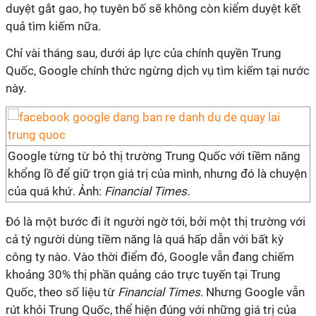
duyệt gắt gao, họ tuyên bố sẽ không còn kiểm duyệt kết
quả tìm kiếm nữa.
Chỉ vài tháng sau, dưới áp lực của chính quyền Trung
Quốc, Google chính thức ngừng dịch vụ tìm kiếm tại nước
này.
Google từng từ bỏ thị trường Trung Quốc với tiềm năng
khổng lồ để giữ trọn giá trị của mình, nhưng đó là chuyện
của quá khứ. Ảnh:
Financial Times.
Đó là một bước đi ít người ngờ tới, bởi một thị trường với
cả tỷ người dùng tiềm năng là quá hấp dẫn với bất kỳ
công ty nào. Vào thời điểm đó, Google vẫn đang chiếm
khoảng 30% thị phần quảng cáo trực tuyến tại Trung
Quốc, theo số liệu từ
Financial Times
. Nhưng Google vẫn
rút khỏi Trung Quốc, thể hiện đúng với những giá trị của