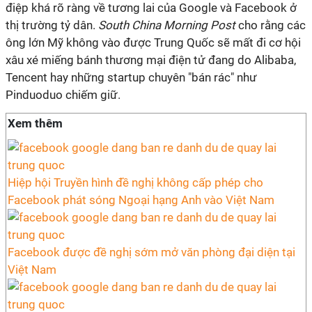
điệp khá rõ ràng về tương lai của Google và Facebook ở
thị trường tỷ dân.
South China Morning Post
cho rằng các
ông lớn Mỹ không vào được Trung Quốc sẽ mất đi cơ hội
xâu xé miếng bánh thương mại điện tử đang do Alibaba,
Tencent hay những startup chuyên "bán rác" như
Pinduoduo chiếm giữ.
Xem thêm
Hiệp hội Truyền hình đề nghị không cấp phép cho
Facebook phát sóng Ngoại hạng Anh vào Việt Nam
Facebook được đề nghị sớm mở văn phòng đại diện tại
Việt Nam