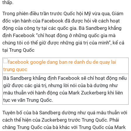
thấp.
Trong phiên điều trần trước Quốc hội Mỹ vừa qua, Giám
đốc vận hành của Facebook đã được hỏi về cách hoạt
động của công ty tại các quốc gia. Bà Sandberg khẳng
định Facebook “chỉ hoạt động ở những quốc gia mà
chúng tôi có thể giữ được những giá trị của mình”, kể cả
tại Trung Quốc
Bà Sandberg khẳng định Facebook sẽ chỉ hoạt động nếu
giữ được các giá trị, nhưng lời nói của bà dường như
mâu thuẫn với hành động của Mark Zuckerberg khi liên
tục ve vãn Trung Quốc.
Tuyên bố của bà Sandberg dường như quá mâu thuẫn với
cách thể hiện của Zuckerberg trước Trung Quốc. Phải
chăng Trung Quốc của bà khác với Trung Quốc của Mark