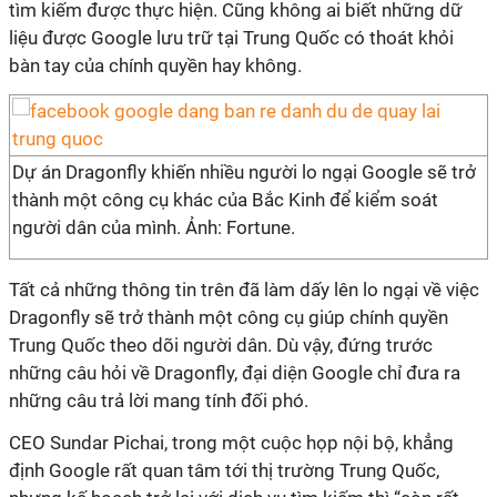
tìm kiếm được thực hiện. Cũng không ai biết những dữ
liệu được Google lưu trữ tại Trung Quốc có thoát khỏi
bàn tay của chính quyền hay không.
Dự án Dragonfly khiến nhiều người lo ngại Google sẽ trở
thành một công cụ khác của Bắc Kinh để kiểm soát
người dân của mình. Ảnh: Fortune.
Tất cả những thông tin trên đã làm dấy lên lo ngại về việc
Dragonfly sẽ trở thành một công cụ giúp chính quyền
Trung Quốc theo dõi người dân. Dù vậy, đứng trước
những câu hỏi về Dragonfly, đại diện Google chỉ đưa ra
những câu trả lời mang tính đối phó.
CEO Sundar Pichai, trong một cuộc họp nội bộ, khẳng
định Google rất quan tâm tới thị trường Trung Quốc,