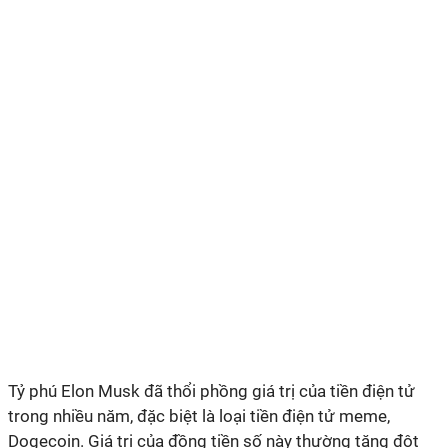
Tỷ phú Elon Musk đã thổi phồng giá trị của tiền điện tử
trong nhiều năm, đặc biệt là loại tiền điện tử meme,
Dogecoin. Giá trị của đồng tiền số này thường tăng đột