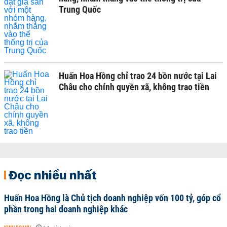
Trung Quốc
Huấn Hoa Hồng chỉ trao 24 bồn nước tại Lai
Châu cho chính quyền xã, không trao tiền
Đọc nhiều nhất
Huấn Hoa Hồng là Chủ tịch doanh nghiệp vốn 100 tỷ, góp cổ
phần trong hai doanh nghiệp khác