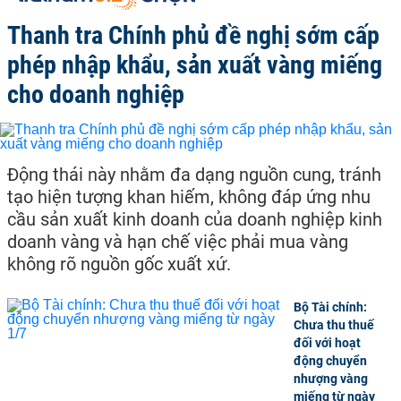
Thanh tra Chính phủ đề nghị sớm cấp
phép nhập khẩu, sản xuất vàng miếng
cho doanh nghiệp
Động thái này nhằm đa dạng nguồn cung, tránh
tạo hiện tượng khan hiếm, không đáp ứng nhu
cầu sản xuất kinh doanh của doanh nghiệp kinh
doanh vàng và hạn chế việc phải mua vàng
không rõ nguồn gốc xuất xứ.
Bộ Tài chính:
Chưa thu thuế
đối với hoạt
động chuyển
nhượng vàng
miếng từ ngày