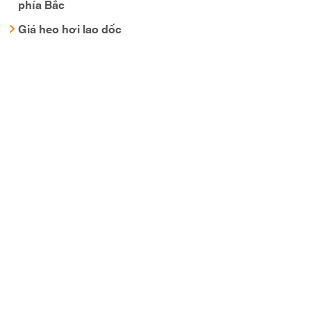
phía Bắc
Giá heo hơi lao dốc