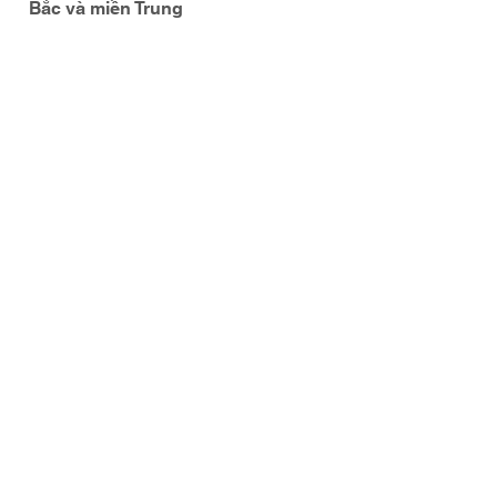
Bắc và miền Trung