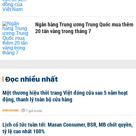
Ngân hàng Trung ương Trung Quốc mua thêm
20 tấn vàng trong tháng 7
Đọc nhiều nhất
Một thương hiệu thời trang Việt đóng cửa sau 5 năm hoạt
động, thanh lý toàn bộ cửa hàng
KINH DOANH
-
7 giờ trước
Lịch cổ tức tuần tới: Masan Consumer, BSR, MB chốt quyền,
tỷ lệ cao nhất 100%