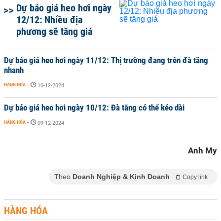
Dự báo giá heo hơi ngày
12/12: Nhiều địa
phương sẽ tăng giá
Dự báo giá heo hơi ngày 11/12: Thị trường đang trên đà tăng
nhanh
HÀNG HÓA
-
10-12-2024
Dự báo giá heo hơi ngày 10/12: Đà tăng có thể kéo dài
HÀNG HÓA
-
09-12-2024
Anh My
Theo
Doanh Nghiệp & Kinh Doanh
Copy link
HÀNG HÓA