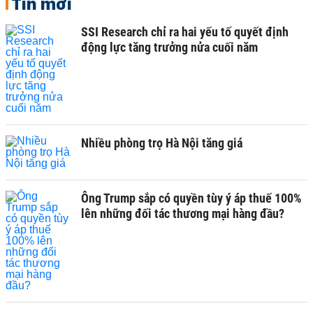
Tin mới
SSI Research chỉ ra hai yếu tố quyết định
động lực tăng trưởng nửa cuối năm
Nhiều phòng trọ Hà Nội tăng giá
Ông Trump sắp có quyền tùy ý áp thuế 100%
lên những đối tác thương mại hàng đầu?