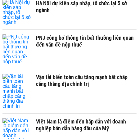
Hà Nội dự kiến sáp nhập, tổ chức lại 5 sở
ngành
PNJ công bố thông tin bất thường liên quan
đến vấn đề nộp thuế
Vận tải biển toàn cầu tăng mạnh bất chấp
căng thẳng địa chính trị
Việt Nam là điểm đến hấp dẫn với doanh
nghiệp bán dẫn hàng đầu của Mỹ