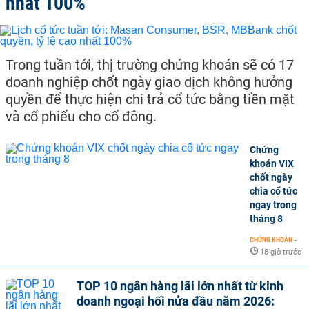
nhất 100%
Trong tuần tới, thị trường chứng khoán sẽ có 17
doanh nghiệp chốt ngày giao dịch không hưởng
quyền để thực hiện chi trả cổ tức bằng tiền mặt
và cổ phiếu cho cổ đông.
Chứng
khoán VIX
chốt ngày
chia cổ tức
ngay trong
tháng 8
CHỨNG KHOÁN
-
18 giờ trước
TOP 10 ngân hàng lãi lớn nhất từ kinh
doanh ngoại hối nửa đầu năm 2026: