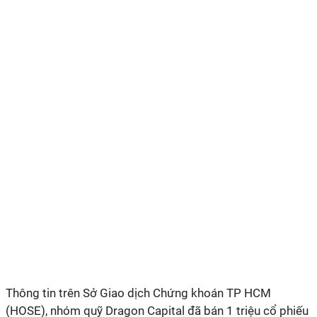
Thông tin trên Sở Giao dịch Chứng khoán TP HCM
(HOSE), nhóm quỹ Dragon Capital đã bán 1 triệu cổ phiếu