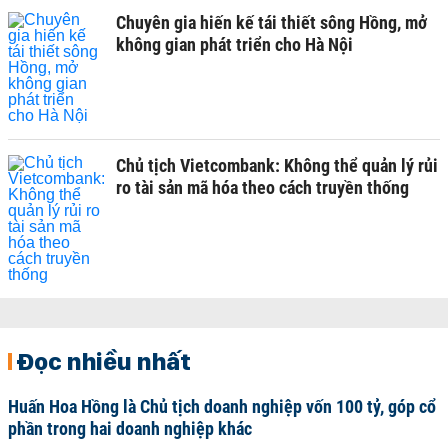
Chuyên gia hiến kế tái thiết sông Hồng, mở
không gian phát triển cho Hà Nội
Chủ tịch Vietcombank: Không thể quản lý rủi
ro tài sản mã hóa theo cách truyền thống
Đọc nhiều nhất
Huấn Hoa Hồng là Chủ tịch doanh nghiệp vốn 100 tỷ, góp cổ
phần trong hai doanh nghiệp khác