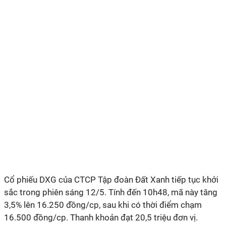
Cổ phiếu DXG của CTCP Tập đoàn Đất Xanh tiếp tục khởi
sắc trong phiên sáng 12/5. Tính đến 10h48, mã này tăng
3,5% lên 16.250 đồng/cp, sau khi có thời điểm chạm
16.500 đồng/cp. Thanh khoản đạt 20,5 triệu đơn vị.