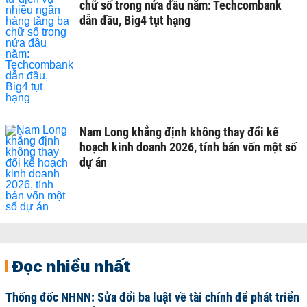
chữ số trong nửa đầu năm: Techcombank
dẫn đầu, Big4 tụt hạng
Nam Long khẳng định không thay đổi kế
hoạch kinh doanh 2026, tính bán vốn một số
dự án
Đọc nhiều nhất
Thống đốc NHNN: Sửa đổi ba luật về tài chính để phát triển