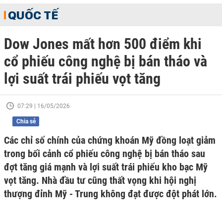
QUỐC TẾ
Dow Jones mất hơn 500 điểm khi
cổ phiếu công nghệ bị bán tháo và
lợi suất trái phiếu vọt tăng
07:29 | 16/05/2026
Chia sẻ
Các chỉ số chính của chứng khoán Mỹ đồng loạt giảm
trong bối cảnh cổ phiếu công nghệ bị bán tháo sau
đợt tăng giá mạnh và lợi suất trái phiếu kho bạc Mỹ
vọt tăng. Nhà đầu tư cũng thất vọng khi hội nghị
thượng đỉnh Mỹ - Trung không đạt được đột phát lớn.