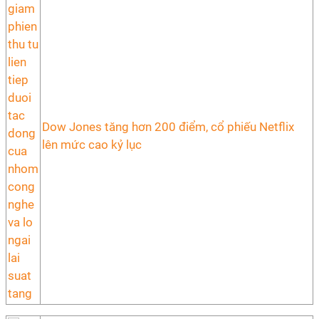
Dow Jones tăng hơn 200 điểm, cổ phiếu Netflix
lên mức cao kỷ lục