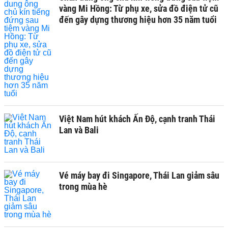
vàng Mi Hồng: Từ phụ xe, sửa đồ điện tử cũ
đến gây dựng thương hiệu hơn 35 năm tuổi
Việt Nam hút khách Ấn Độ, cạnh tranh Thái
Lan và Bali
Vé máy bay đi Singapore, Thái Lan giảm sâu
trong mùa hè