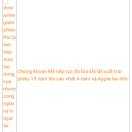
Chứng khoán Mỹ tiếp tục đỏ lửa khi lãi suất trái
phiếu 10 năm lên cao nhất 4 năm và Apple lao dốc