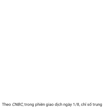
Theo
CNBC
, trong phiên giao dịch ngày 1/8, chỉ số trung