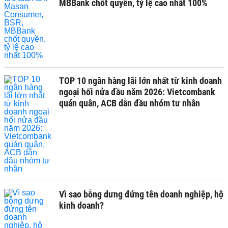
MBBank chốt quyền, tỷ lệ cao nhất 100%
TOP 10 ngân hàng lãi lớn nhất từ kinh doanh
ngoại hối nửa đầu năm 2026: Vietcombank
quán quân, ACB dẫn đầu nhóm tư nhân
Vì sao bỗng dưng đứng tên doanh nghiệp, hộ
kinh doanh?