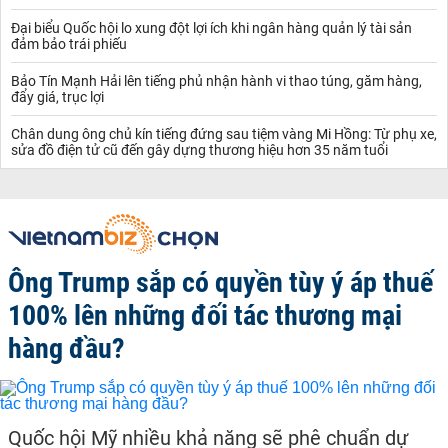
Đại biểu Quốc hội lo xung đột lợi ích khi ngân hàng quản lý tài sản
đảm bảo trái phiếu
Bảo Tín Mạnh Hải lên tiếng phủ nhận hành vi thao túng, găm hàng,
đẩy giá, trục lợi
Chân dung ông chủ kín tiếng đứng sau tiệm vàng Mi Hồng: Từ phụ xe,
sửa đồ điện tử cũ đến gây dựng thương hiệu hơn 35 năm tuổi
Ông Trump sắp có quyền tùy ý áp thuế
100% lên những đối tác thương mại
hàng đầu?
Quốc hội Mỹ nhiều khả năng sẽ phê chuẩn dự