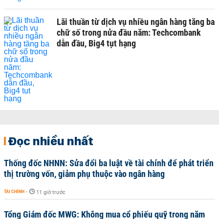
Lãi thuần từ dịch vụ nhiều ngân hàng tăng ba
chữ số trong nửa đầu năm: Techcombank
dẫn đầu, Big4 tụt hạng
Đọc nhiều nhất
Thống đốc NHNN: Sửa đổi ba luật về tài chính để phát triển
thị trường vốn, giảm phụ thuộc vào ngân hàng
TÀI CHÍNH
-
11 giờ trước
Tổng Giám đốc MWG: Không mua cổ phiếu quỹ trong năm