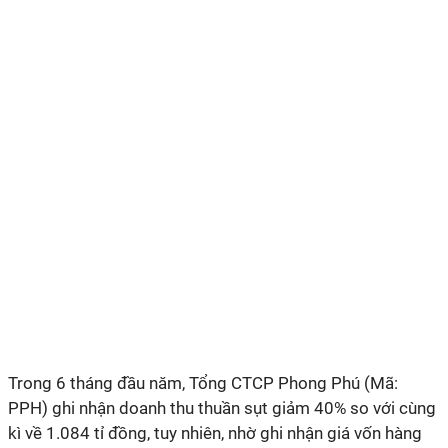
Trong 6 tháng đầu năm, Tổng CTCP Phong Phú (Mã:
PPH) ghi nhận doanh thu thuần sụt giảm 40% so với cùng
kì về 1.084 tỉ đồng, tuy nhiên, nhờ ghi nhận giá vốn hàng