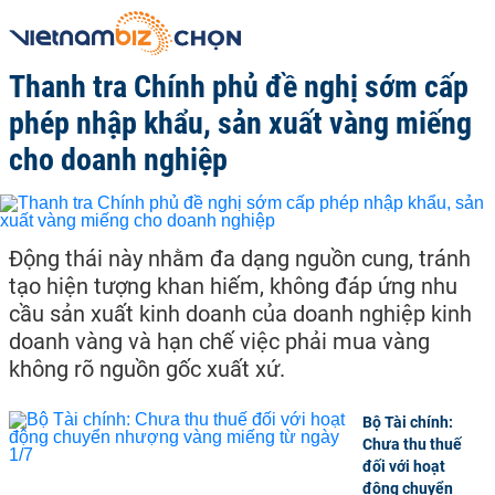
Thanh tra Chính phủ đề nghị sớm cấp
phép nhập khẩu, sản xuất vàng miếng
cho doanh nghiệp
Động thái này nhằm đa dạng nguồn cung, tránh
tạo hiện tượng khan hiếm, không đáp ứng nhu
cầu sản xuất kinh doanh của doanh nghiệp kinh
doanh vàng và hạn chế việc phải mua vàng
không rõ nguồn gốc xuất xứ.
Bộ Tài chính:
Chưa thu thuế
đối với hoạt
động chuyển