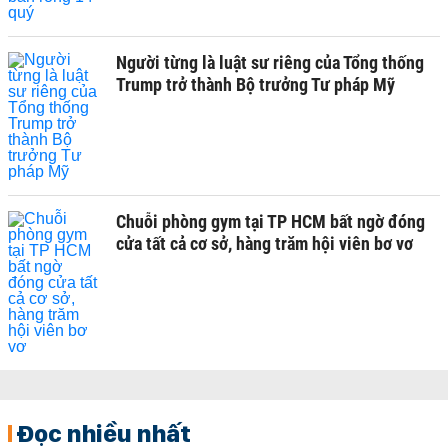
Người từng là luật sư riêng của Tổng thống
Trump trở thành Bộ trưởng Tư pháp Mỹ
Chuỗi phòng gym tại TP HCM bất ngờ đóng
cửa tất cả cơ sở, hàng trăm hội viên bơ vơ
Đọc nhiều nhất