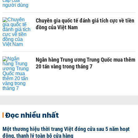
Chuyên gia quốc tế đánh giá tích cực về tiền
đồng của Việt Nam
Ngân hàng Trung ương Trung Quốc mua thêm
20 tấn vàng trong tháng 7
Đọc nhiều nhất
Một thương hiệu thời trang Việt đóng cửa sau 5 năm hoạt
động, thanh lý toàn bộ cửa hàng