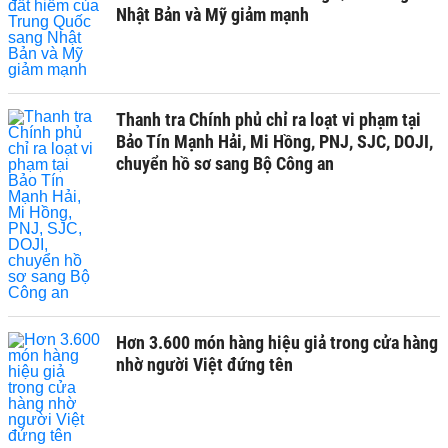
Nhật Bản và Mỹ giảm mạnh
Thanh tra Chính phủ chỉ ra loạt vi phạm tại
Bảo Tín Mạnh Hải, Mi Hồng, PNJ, SJC, DOJI,
chuyển hồ sơ sang Bộ Công an
Hơn 3.600 món hàng hiệu giả trong cửa hàng
nhờ người Việt đứng tên