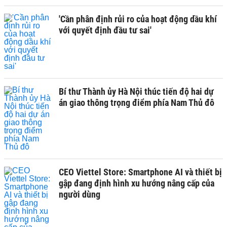
'Cần phân định rủi ro của hoạt động dầu khí
với quyết định đầu tư sai'
Bí thư Thành ủy Hà Nội thúc tiến độ hai dự
án giao thông trọng điểm phía Nam Thủ đô
CEO Viettel Store: Smartphone AI và thiết bị
gập đang định hình xu hướng nâng cấp của
người dùng