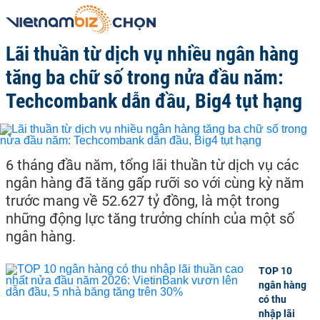
Lãi thuần từ dịch vụ nhiều ngân hàng
tăng ba chữ số trong nửa đầu năm:
Techcombank dẫn đầu, Big4 tụt hạng
6 tháng đầu năm, tổng lãi thuần từ dịch vụ các
ngân hàng đã tăng gấp rưỡi so với cùng kỳ năm
trước mang về 52.627 tỷ đồng, là một trong
những động lực tăng trưởng chính của một số
ngân hàng.
TOP 10
ngân hàng
có thu
nhập lãi