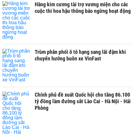
Hãng kim cương tài trợ vương miện cho các
cuộc thi hoa hậu thông báo ngừng hoạt động
Trùm phân phối ô tô hạng sang lãi đậm khi
chuyển hướng buôn xe VinFast
Chính phủ đề xuất Quốc hội cho tăng 86.100
tỷ đồng làm đường sắt Lào Cai - Hà Nội - Hải
Phòng