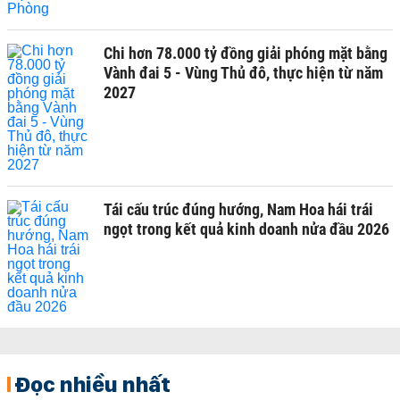
Chi hơn 78.000 tỷ đồng giải phóng mặt bằng
Vành đai 5 - Vùng Thủ đô, thực hiện từ năm
2027
Tái cấu trúc đúng hướng, Nam Hoa hái trái
ngọt trong kết quả kinh doanh nửa đầu 2026
Đọc nhiều nhất