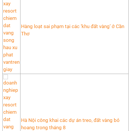
Hàng loạt sai phạm tại các ‘khu đất vàng’ ở Cần
Thơ
Hà Nội công khai các dự án treo, đất vàng bỏ
hoang trong tháng 8