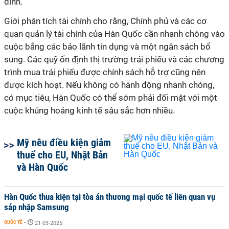
đình.
Giới phân tích tài chính cho rằng, Chính phủ và các cơ
quan quản lý tài chính của Hàn Quốc cần nhanh chóng vào
cuộc bằng các bảo lãnh tín dụng và một ngân sách bổ
sung. Các quỹ ổn định thị trường trái phiếu và các chương
trình mua trái phiếu được chính sách hỗ trợ cũng nên
được kích hoạt. Nếu không có hành động nhanh chóng,
có mục tiêu, Hàn Quốc có thể sớm phải đối mặt với một
cuộc khủng hoảng kinh tế sâu sắc hơn nhiều.
Mỹ nêu điều kiện giảm
thuế cho EU, Nhật Bản
và Hàn Quốc
Hàn Quốc thua kiện tại tòa án thương mại quốc tế liên quan vụ
sáp nhập Samsung
QUỐC TẾ
-
21-03-2025