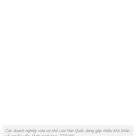
Các doanh nghiệp vừa và nhỏ của Hàn Quốc đang gặp nhiều khó khăn