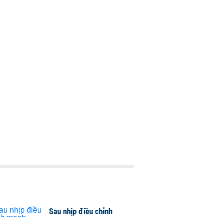
Sau nhịp điều chỉnh