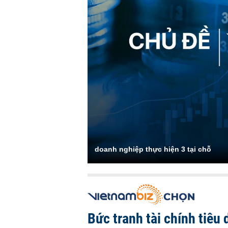
doanh nghiệp thực hiện 3 tại chỗ
Bức tranh tài chính tiêu