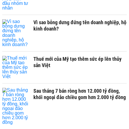
Vì sao bỗng dưng đứng tên doanh nghiệp, hộ
kinh doanh?
Thuế mới của Mỹ tạo thêm sức ép lên thủy
sản Việt
Sau tháng 7 bán ròng hơn 12.000 tỷ đồng,
khối ngoại đảo chiều gom hơn 2.000 tỷ đồng