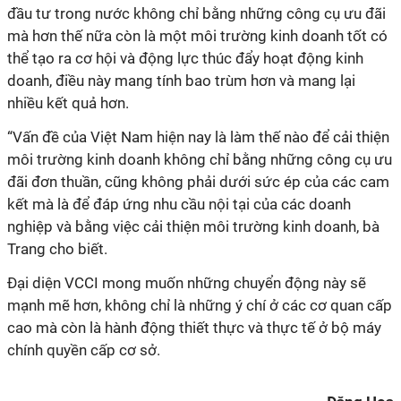
đầu tư trong nước không chỉ bằng những công cụ ưu đãi
mà hơn thế nữa còn là một môi trường kinh doanh tốt có
thể tạo ra cơ hội và động lực thúc đẩy hoạt động kinh
doanh, điều này mang tính bao trùm hơn và mang lại
nhiều kết quả hơn.
“Vấn đề của Việt Nam hiện nay là làm thế nào để cải thiện
môi trường kinh doanh không chỉ bằng những công cụ ưu
đãi đơn thuần, cũng không phải dưới sức ép của các cam
kết mà là để đáp ứng nhu cầu nội tại của các doanh
nghiệp và bằng việc cải thiện môi trường kinh doanh, bà
Trang cho biết.
Đại diện VCCI mong muốn những chuyển động này sẽ
mạnh mẽ hơn, không chỉ là những ý chí ở các cơ quan cấp
cao mà còn là hành động thiết thực và thực tế ở bộ máy
chính quyền cấp cơ sở.