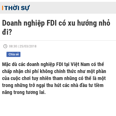
THỜI SỰ
Doanh nghiệp FDI có xu hướng nhỏ
đi?
08:30 | 25/03/2018
Chia sẻ
Mặc dù các doanh nghiệp FDI tại Việt Nam có thể
chấp nhận chi phí không chính thức như một phần
của cuộc chơi tuy nhiên tham nhũng có thể là một
trong những trở ngại thu hút các nhà đầu tư tiềm
năng trong tương lai.