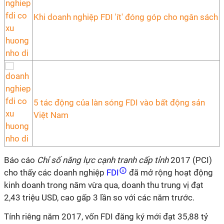
Khi doanh nghiệp FDI 'ít' đóng góp cho ngân sách
5 tác động của làn sóng FDI vào bất động sản
Việt Nam
Báo cáo
Chỉ số năng lực cạnh tranh cấp tỉnh
2017 (PCI)
cho thấy các doanh nghiệp
FDI
đã mở rộng hoạt động
kinh doanh trong năm vừa qua, doanh thu trung vị đạt
2,43 triệu USD, cao gấp 3 lần so với các năm trước.
Tính riêng năm 2017, vốn FDI đăng ký mới đạt 35,88 tỷ