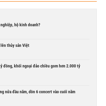
 nghiệp, hộ kinh doanh?
lên thủy sản Việt
tỷ đồng, khối ngoại đảo chiều gom hơn 2.000 tỷ
ồng nửa đầu năm, dồn 6 concert vào cuối năm