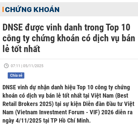
CHỨNG KHOÁN
DNSE được vinh danh trong Top 10
công ty chứng khoán có dịch vụ bán
lẻ tốt nhất
07:11 | 05/11/2025
Chia sẻ
DNSE vinh dự nhận danh hiệu Top 10 công ty chứng
khoán có dịch vụ bán lẻ tốt nhất tại Việt Nam (Best
Retail Brokers 2025) tại sự kiện Diễn đàn Đầu tư Việt
Nam (Vietnam Investment Forum - VIF) 2026 diễn ra
ngày 4/11/2025 tại TP Hồ Chí Minh.