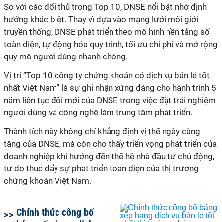
So với các đối thủ trong Top 10, DNSE nổi bật nhờ định
hướng khác biệt. Thay vì dựa vào mạng lưới môi giới
truyền thống, DNSE phát triển theo mô hình nền tảng số
toàn diện, tự động hóa quy trình, tối ưu chi phí và mở rộng
quy mô người dùng nhanh chóng.
Vị trí “Top 10 công ty chứng khoán có dịch vụ bán lẻ tốt
nhất Việt Nam” là sự ghi nhận xứng đáng cho hành trình 5
năm liên tục đổi mới của DNSE trong việc đặt trải nghiệm
người dùng và công nghệ làm trung tâm phát triển.
Thành tích này không chỉ khẳng định vị thế ngày càng
tăng của DNSE, mà còn cho thấy triển vọng phát triển của
doanh nghiệp khi hướng đến thế hệ nhà đầu tư chủ động,
từ đó thúc đẩy sự phát triển toàn diện của thị trường
chứng khoán Việt Nam.
Chính thức công bố