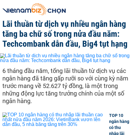
Lãi thuần từ dịch vụ nhiều ngân hàng
tăng ba chữ số trong nửa đầu năm:
Techcombank dẫn đầu, Big4 tụt hạng
6 tháng đầu năm, tổng lãi thuần từ dịch vụ các
ngân hàng đã tăng gấp rưỡi so với cùng kỳ năm
trước mang về 52.627 tỷ đồng, là một trong
những động lực tăng trưởng chính của một số
ngân hàng.
TOP 10
ngân hàng
có thu
nhập lãi