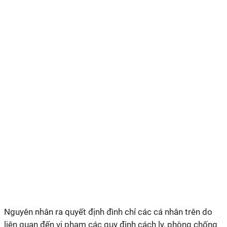
Nguyên nhân ra quyết định đình chỉ các cá nhân trên do
liên quan đến vi phạm các quy định cách ly, phòng chống