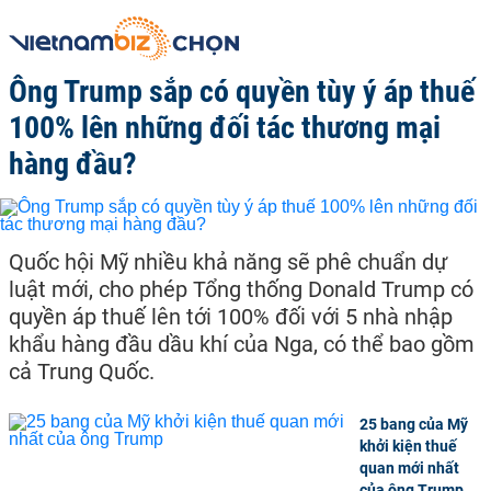
Ông Trump sắp có quyền tùy ý áp thuế
100% lên những đối tác thương mại
hàng đầu?
Quốc hội Mỹ nhiều khả năng sẽ phê chuẩn dự
luật mới, cho phép Tổng thống Donald Trump có
quyền áp thuế lên tới 100% đối với 5 nhà nhập
khẩu hàng đầu dầu khí của Nga, có thể bao gồm
cả Trung Quốc.
25 bang của Mỹ
khởi kiện thuế
quan mới nhất
của ông Trump