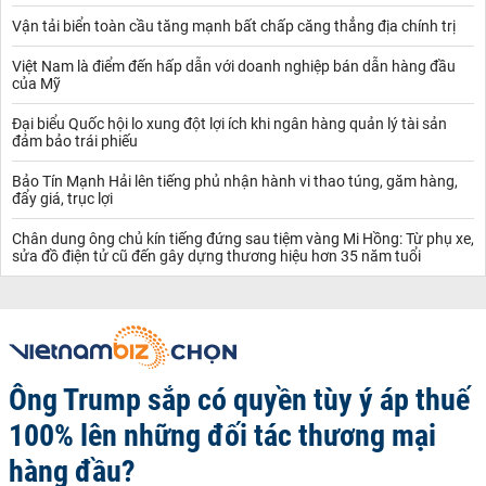
Vận tải biển toàn cầu tăng mạnh bất chấp căng thẳng địa chính trị
Việt Nam là điểm đến hấp dẫn với doanh nghiệp bán dẫn hàng đầu
của Mỹ
Đại biểu Quốc hội lo xung đột lợi ích khi ngân hàng quản lý tài sản
đảm bảo trái phiếu
Bảo Tín Mạnh Hải lên tiếng phủ nhận hành vi thao túng, găm hàng,
đẩy giá, trục lợi
Chân dung ông chủ kín tiếng đứng sau tiệm vàng Mi Hồng: Từ phụ xe,
sửa đồ điện tử cũ đến gây dựng thương hiệu hơn 35 năm tuổi
Ông Trump sắp có quyền tùy ý áp thuế
100% lên những đối tác thương mại
hàng đầu?