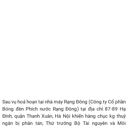
Sau vụ hoả hoạn tại nhà máy Rạng Đông (Công ty Cổ phần
Bóng đèn Phích nước Rạng Đông) tại địa chỉ 87-89 Hạ
Đình, quận Thanh Xuân, Hà Nội khiến hàng chục kg thuỷ
ngân bị phân tán, Thứ trưởng Bộ Tài nguyên và Môi