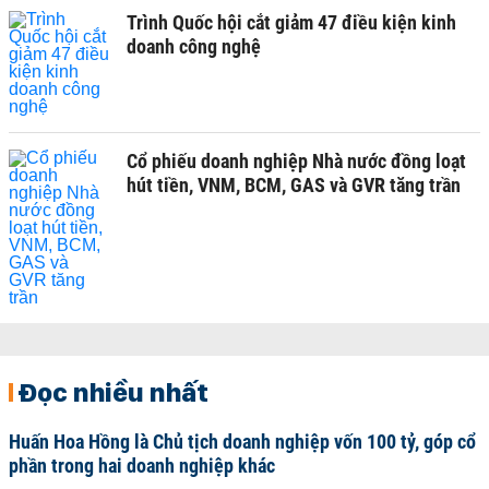
Trình Quốc hội cắt giảm 47 điều kiện kinh
doanh công nghệ
Cổ phiếu doanh nghiệp Nhà nước đồng loạt
hút tiền, VNM, BCM, GAS và GVR tăng trần
Đọc nhiều nhất
Huấn Hoa Hồng là Chủ tịch doanh nghiệp vốn 100 tỷ, góp cổ
phần trong hai doanh nghiệp khác