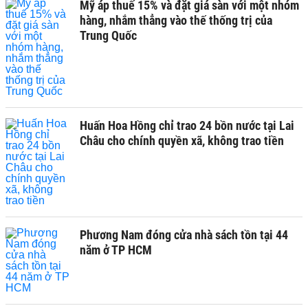
Mỹ áp thuế 15% và đặt giá sàn với một nhóm
hàng, nhắm thẳng vào thế thống trị của
Trung Quốc
Huấn Hoa Hồng chỉ trao 24 bồn nước tại Lai
Châu cho chính quyền xã, không trao tiền
Phương Nam đóng cửa nhà sách tồn tại 44
năm ở TP HCM