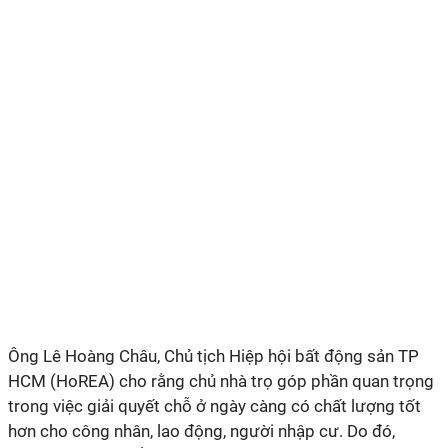
Ông Lê Hoàng Châu, Chủ tịch Hiệp hội bất động sản TP
HCM (HoREA) cho rằng chủ nhà trọ góp phần quan trọng
trong việc giải quyết chỗ ở ngày càng có chất lượng tốt
hơn cho công nhân, lao động, người nhập cư. Do đó,