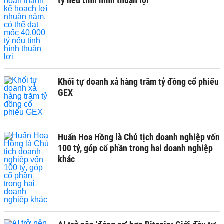
tỷ nếu tình hình thuận lợi
Khối tự doanh xả hàng trăm tỷ đồng cổ phiếu
GEX
Huấn Hoa Hồng là Chủ tịch doanh nghiệp vốn
100 tỷ, góp cổ phần trong hai doanh nghiệp
khác