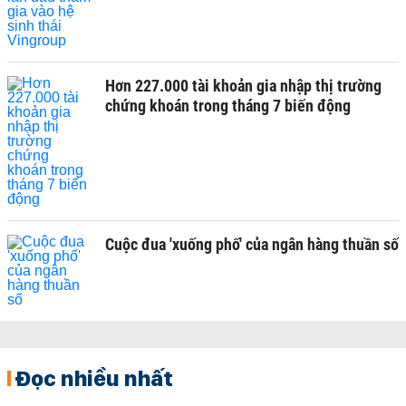
Hơn 227.000 tài khoản gia nhập thị trường
chứng khoán trong tháng 7 biến động
Cuộc đua 'xuống phố' của ngân hàng thuần số
Đọc nhiều nhất