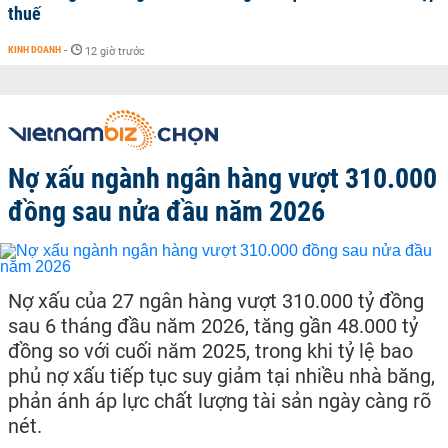
thuế
KINH DOANH
-
12 giờ trước
Nợ xấu ngành ngân hàng vượt 310.000
đồng sau nửa đầu năm 2026
Nợ xấu của 27 ngân hàng vượt 310.000 tỷ đồng
sau 6 tháng đầu năm 2026, tăng gần 48.000 tỷ
đồng so với cuối năm 2025, trong khi tỷ lệ bao
phủ nợ xấu tiếp tục suy giảm tại nhiều nhà băng,
phản ánh áp lực chất lượng tài sản ngày càng rõ
nét.