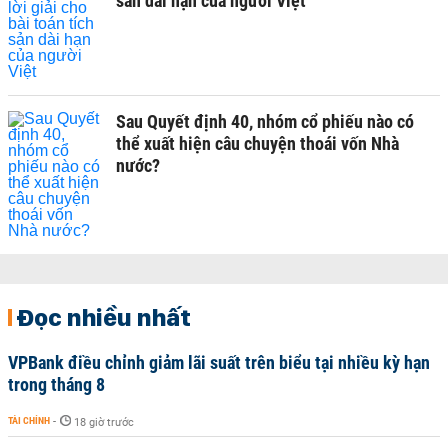
sản dài hạn của người Việt
Sau Quyết định 40, nhóm cổ phiếu nào có
thể xuất hiện câu chuyện thoái vốn Nhà
nước?
Đọc nhiều nhất
VPBank điều chỉnh giảm lãi suất trên biểu tại nhiều kỳ hạn
trong tháng 8
TÀI CHÍNH
-
18 giờ trước