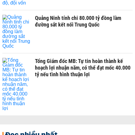
Quảng Ninh tính chi 80.000 tỷ đồng làm
đường sắt kết nối Trung Quốc
Tổng Giám đốc MB: Tự tin hoàn thành kế
hoạch lợi nhuận năm, có thể đạt mốc 40.000
tỷ nếu tình hình thuận lợi
Đọc nhiều nhất