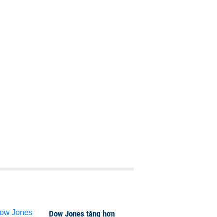
Dow Jones tăng hơn