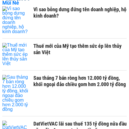
Vì sao bỗng dưng đứng tên doanh nghiệp, hộ
kinh doanh?
Thuế mới của Mỹ tạo thêm sức ép lên thủy
sản Việt
Sau tháng 7 bán ròng hơn 12.000 tỷ đồng,
khối ngoại đảo chiều gom hơn 2.000 tỷ đồng
DatVietVAC lãi sau thuế 135 tỷ đồng nửa đầu