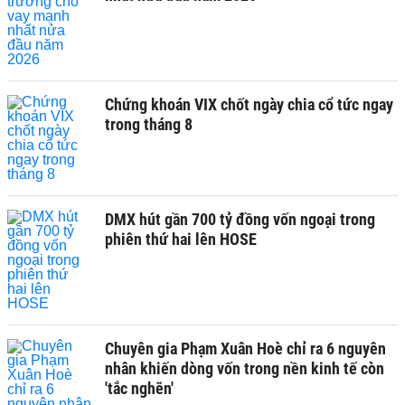
Chứng khoán VIX chốt ngày chia cổ tức ngay
trong tháng 8
DMX hút gần 700 tỷ đồng vốn ngoại trong
phiên thứ hai lên HOSE
Chuyên gia Phạm Xuân Hoè chỉ ra 6 nguyên
nhân khiến dòng vốn trong nền kinh tế còn
'tắc nghẽn'