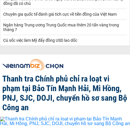
đồng đã có chủ
Chuyên gia quốc tế đánh giá tích cực về tiền đồng của Việt Nam
Ngân hàng Trung ương Trung Quốc mua thêm 20 tấn vàng trong
tháng 7
Cú sốc việc làm Mỹ đẩy đồng USD lao dốc
Thanh tra Chính phủ chỉ ra loạt vi
phạm tại Bảo Tín Mạnh Hải, Mi Hồng,
PNJ, SJC, DOJI, chuyển hồ sơ sang Bộ
Công an