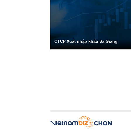
CTCP Xuất nhập khẩu Sa Giang