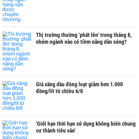
Thị trường thường ‘phất lên’ trong tháng 8,
nhóm ngành nào có tiềm năng dẫn sóng?
Giá xăng dầu đồng loạt giảm hơn 1.000
đồng/lít từ chiều 6/8
'Giới hạn thời hạn sử dụng không biến chung
cư thành tiêu sản'