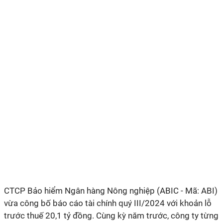
CTCP Bảo hiểm Ngân hàng Nông nghiệp (ABIC - Mã: ABI)
vừa công bố báo cáo tài chính quý III/2024 với khoản lỗ
trước thuế 20,1 tỷ đồng. Cùng kỳ năm trước, công ty từng