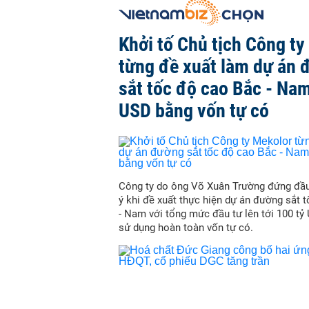
Khởi tố Chủ tịch Công ty
từng đề xuất làm dự án 
sắt tốc độ cao Bắc - Nam
USD bằng vốn tự có
Công ty do ông Võ Xuân Trường đứng đầu
ý khi đề xuất thực hiện dự án đường sắt 
- Nam với tổng mức đầu tư lên tới 100 tỷ
sử dụng hoàn toàn vốn tự có.