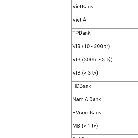
VietBank
Việt Á
TPBank
VIB (10 - 300 tr)
VIB (300tr - 3 tỷ)
VIB (> 3 tỷ)
HDBank
Nam A Bank
PVcomBank
MB (> 1 tỷ)