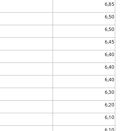
6,85
6,50
6,50
6,45
6,40
6,40
6,40
6,30
6,20
6,10
6,10