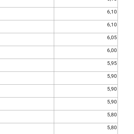
6,10
6,10
6,05
6,00
5,95
5,90
5,90
5,90
5,80
5,80