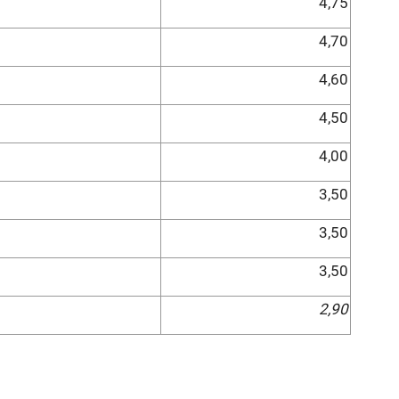
4,75
4,70
4,60
4,50
4,00
3,50
3,50
3,50
2,90