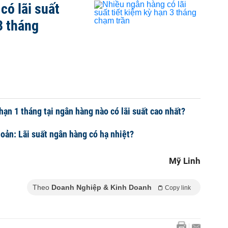
có lãi suất
3 tháng
hạn 1 tháng tại ngân hàng nào có lãi suất cao nhất?
hoản: Lãi suất ngân hàng có hạ nhiệt?
Mỹ Linh
Theo
Doanh Nghiệp & Kinh Doanh
Copy link