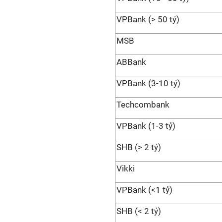
VPBank (> 50 tỷ)
MSB
ABBank
VPBank (3-10 tỷ)
Techcombank
VPBank (1-3 tỷ)
SHB (> 2 tỷ)
Vikki
VPBank (<1 tỷ)
SHB (< 2 tỷ)