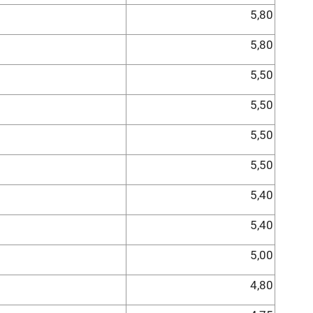
5,80
5,80
5,50
5,50
5,50
5,50
5,40
5,40
5,00
4,80