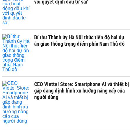
với quyết định đầu tư sai'
Bí thư Thành ủy Hà Nội thúc tiến độ hai dự
án giao thông trọng điểm phía Nam Thủ đô
CEO Viettel Store: Smartphone AI và thiết bị
gập đang định hình xu hướng nâng cấp của
người dùng