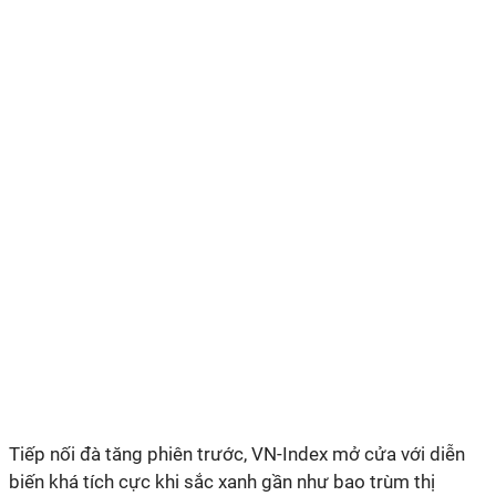
Tiếp nối đà tăng phiên trước, VN-Index mở cửa với diễn
biến khá tích cực khi sắc xanh gần như bao trùm thị