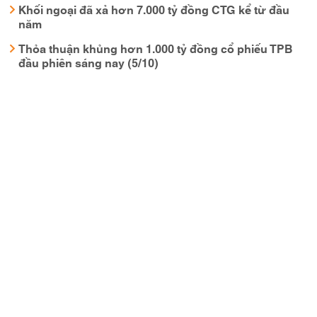
Khối ngoại đã xả hơn 7.000 tỷ đồng CTG kể từ đầu
năm
Thỏa thuận khủng hơn 1.000 tỷ đồng cổ phiếu TPB
đầu phiên sáng nay (5/10)