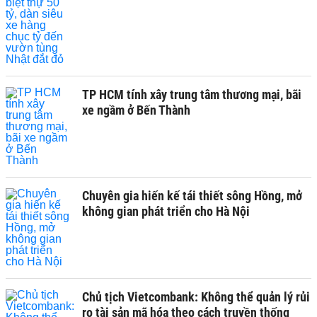
TP HCM tính xây trung tâm thương mại, bãi
xe ngầm ở Bến Thành
Chuyên gia hiến kế tái thiết sông Hồng, mở
không gian phát triển cho Hà Nội
Chủ tịch Vietcombank: Không thể quản lý rủi
ro tài sản mã hóa theo cách truyền thống