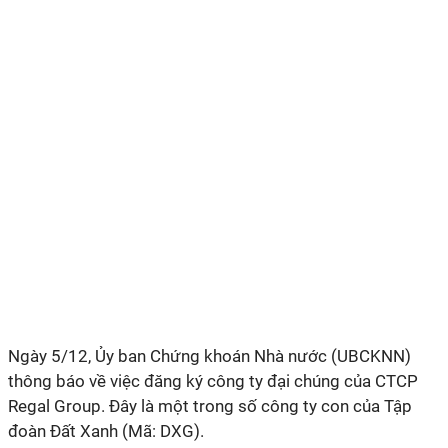
Ngày 5/12, Ủy ban Chứng khoán Nhà nước (UBCKNN)
thông báo về việc đăng ký công ty đại chúng của CTCP
Regal Group. Đây là một trong số công ty con của Tập
đoàn Đất Xanh (Mã: DXG).