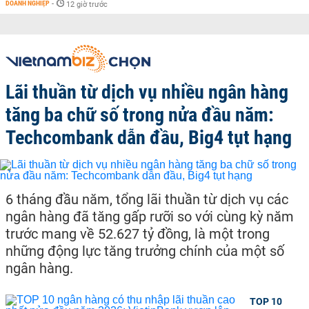
DOANH NGHIỆP
-
12 giờ trước
Lãi thuần từ dịch vụ nhiều ngân hàng
tăng ba chữ số trong nửa đầu năm:
Techcombank dẫn đầu, Big4 tụt hạng
6 tháng đầu năm, tổng lãi thuần từ dịch vụ các
ngân hàng đã tăng gấp rưỡi so với cùng kỳ năm
trước mang về 52.627 tỷ đồng, là một trong
những động lực tăng trưởng chính của một số
ngân hàng.
TOP 10