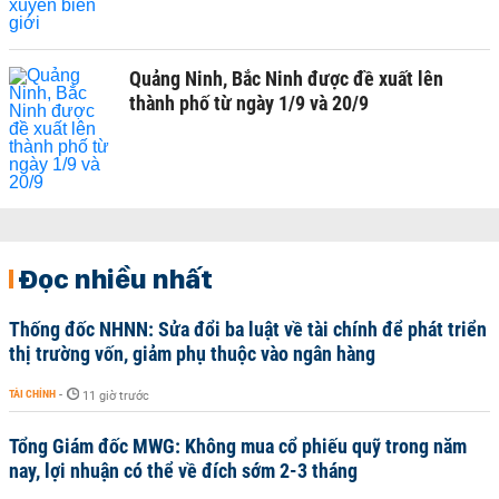
Quảng Ninh, Bắc Ninh được đề xuất lên
thành phố từ ngày 1/9 và 20/9
Đọc nhiều nhất
Thống đốc NHNN: Sửa đổi ba luật về tài chính để phát triển
thị trường vốn, giảm phụ thuộc vào ngân hàng
TÀI CHÍNH
-
11 giờ trước
Tổng Giám đốc MWG: Không mua cổ phiếu quỹ trong năm
nay, lợi nhuận có thể về đích sớm 2-3 tháng