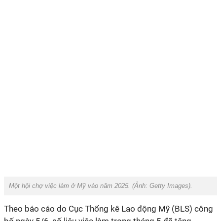
Một hội chợ việc làm ở Mỹ vào năm 2025. (Ảnh:
Getty Images).
Theo báo cáo do Cục Thống kê Lao động Mỹ (BLS) công