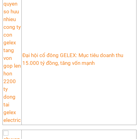
Đại hội cổ đông GELEX: Mục tiêu doanh thu
15.000 tỷ đồng, tăng vốn mạnh