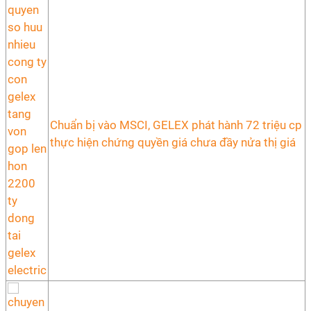
Chuẩn bị vào MSCI, GELEX phát hành 72 triệu cp
thực hiện chứng quyền giá chưa đầy nửa thị giá