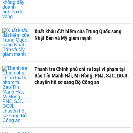
Xuất khẩu đất hiếm của Trung Quốc sang
Nhật Bản và Mỹ giảm mạnh
Thanh tra Chính phủ chỉ ra loạt vi phạm tại
Bảo Tín Mạnh Hải, Mi Hồng, PNJ, SJC, DOJI,
chuyển hồ sơ sang Bộ Công an