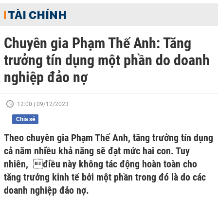
TÀI CHÍNH
Chuyên gia Phạm Thế Anh: Tăng
trưởng tín dụng một phần do doanh
nghiệp đảo nợ
12:00 | 09/12/2023
Chia sẻ
Theo chuyên gia Phạm Thế Anh, tăng trưởng tín dụng
cả năm nhiều khả năng sẽ đạt mức hai con. Tuy
nhiên, điều này không tác động hoàn toàn cho
tăng trưởng kinh tế bởi một phần trong đó là do các
doanh nghiệp đảo nợ.