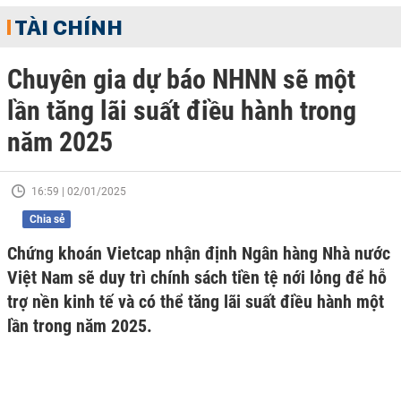
TÀI CHÍNH
Chuyên gia dự báo NHNN sẽ một
lần tăng lãi suất điều hành trong
năm 2025
16:59 | 02/01/2025
Chia sẻ
Chứng khoán Vietcap nhận định Ngân hàng Nhà nước
Việt Nam sẽ duy trì chính sách tiền tệ nới lỏng để hỗ
trợ nền kinh tế và có thể tăng lãi suất điều hành một
lần trong năm 2025.