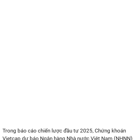
Trong báo cáo chiến lược đầu tư 2025, Chứng khoán
Vietcap dự báo Ngân hàng Nhà nước Việt Nam (NHNN)