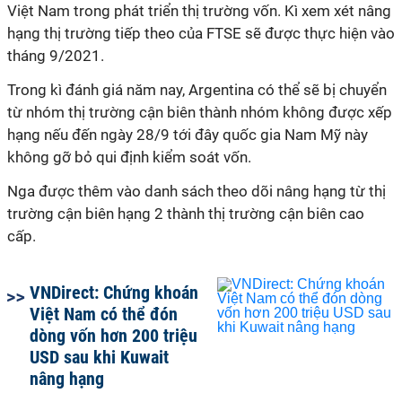
Việt Nam trong phát triển thị trường vốn. Kì xem xét nâng
hạng thị trường tiếp theo của FTSE sẽ được thực hiện vào
tháng 9/2021.
Trong kì đánh giá năm nay, Argentina có thể sẽ bị chuyển
từ nhóm thị trường cận biên thành nhóm không được xếp
hạng nếu đến ngày 28/9 tới đây quốc gia Nam Mỹ này
không gỡ bỏ qui định kiểm soát vốn.
Nga được thêm vào danh sách theo dõi nâng hạng từ thị
trường cận biên hạng 2 thành thị trường cận biên cao
cấp.
VNDirect: Chứng khoán
Việt Nam có thể đón
dòng vốn hơn 200 triệu
USD sau khi Kuwait
nâng hạng