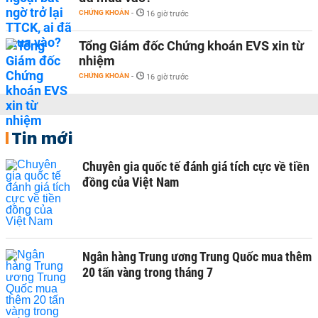
CHỨNG KHOÁN
-
16 giờ trước
Tổng Giám đốc Chứng khoán EVS xin từ
nhiệm
CHỨNG KHOÁN
-
16 giờ trước
Tin mới
Chuyên gia quốc tế đánh giá tích cực về tiền
đồng của Việt Nam
Ngân hàng Trung ương Trung Quốc mua thêm
20 tấn vàng trong tháng 7