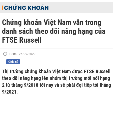
CHỨNG KHOÁN
Chứng khoán Việt Nam vẫn trong
danh sách theo dõi nâng hạng của
FTSE Russell
12:06 | 25/09/2020
Chia sẻ
Thị trường chứng khoán Việt Nam được FTSE Russell
theo dõi nâng hạng lên nhóm thị trường mới nổi hạng
2 từ tháng 9/2018 tới nay và sẽ phải đợi tiếp tới tháng
9/2021.