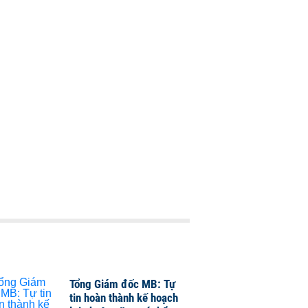
Tổng Giám đốc MB: Tự
tin hoàn thành kế hoạch